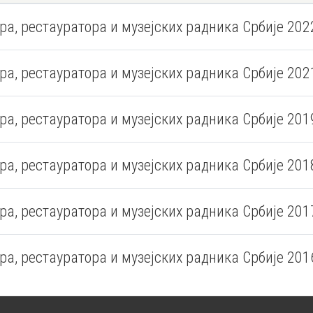
ра, рестауратора и музејских радника Србије 202
ра, рестауратора и музејских радника Србије 202
ра, рестауратора и музејских радника Србије 201
ра, рестауратора и музејских радника Србије 201
ра, рестауратора и музејских радника Србије 201
ра, рестауратора и музејских радника Србије 201