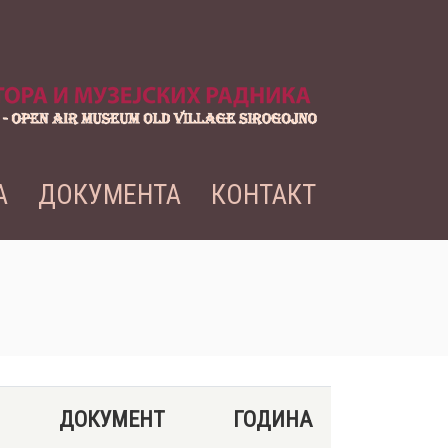
А
ДОКУМЕНТА
КОНТАКТ
ДОКУМЕНТ
ГОДИНА