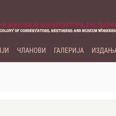
ИЈИ
ЧЛАНОВИ
ГАЛЕРИЈА
ИЗДАЊ