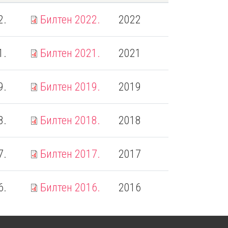
2.
Билтен 2022.
2022
1.
Билтен 2021.
2021
9.
Билтен 2019.
2019
8.
Билтен 2018.
2018
7.
Билтен 2017.
2017
6.
Билтен 2016.
2016